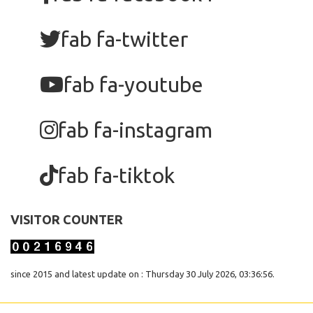
fab fa-twitter
fab fa-youtube
fab fa-instagram
fab fa-tiktok
VISITOR COUNTER
since 2015 and latest update on : Thursday 30 July 2026, 03:36:56.