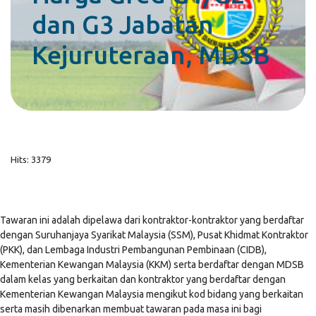
dan G3 Jabatan
Kejuruteraan, MDSB
Hits: 3379
Tawaran ini adalah dipelawa dari kontraktor-kontraktor yang berdaftar
dengan Suruhanjaya Syarikat Malaysia (SSM), Pusat Khidmat Kontraktor
(PKK), dan Lembaga Industri Pembangunan Pembinaan (CIDB),
Kementerian Kewangan Malaysia (KKM) serta berdaftar dengan MDSB
dalam kelas yang berkaitan dan kontraktor yang berdaftar dengan
Kementerian Kewangan Malaysia mengikut kod bidang yang berkaitan
serta masih dibenarkan membuat tawaran pada masa ini bagi