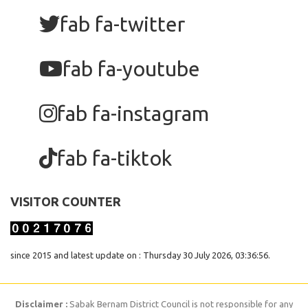
fab fa-twitter
fab fa-youtube
fab fa-instagram
fab fa-tiktok
VISITOR COUNTER
since 2015 and latest update on : Thursday 30 July 2026, 03:36:56.
Disclaimer :
Sabak Bernam District Council is not responsible for any