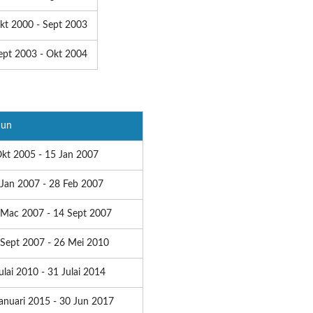
kt 2000 - Sept 2003
ept 2003 - Okt 2004
hun
Okt 2005 - 15 Jan 2007
 Jan 2007 - 28 Feb 2007
 Mac 2007 - 14 Sept 2007
 Sept 2007 - 26 Mei 2010
ulai 2010 - 31 Julai 2014
anuari 2015 - 30 Jun 2017