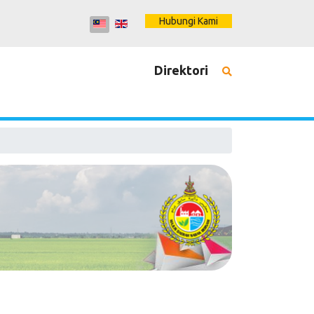
Hubungi Kami
Direktori