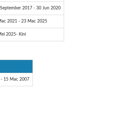
 September 2017 - 30 Jun 2020
Mac 2021 - 23 Mac 2025
ei 2025- Kini
 - 15 Mac 2007