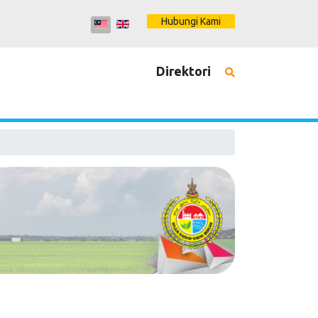
Hubungi Kami
Direktori