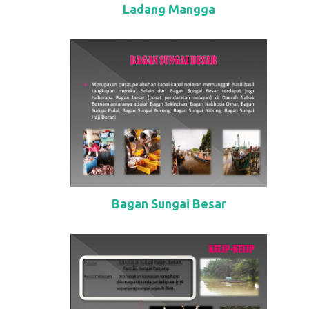
Ladang Mangga
Bagan Sungai Besar