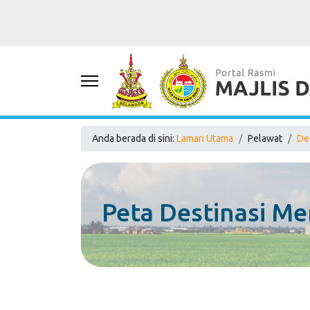
Anda berada di sini:
Laman Utama
Pelawat
De
Peta Destinasi Me