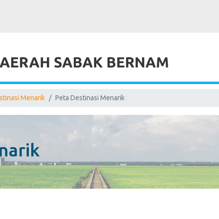
stinasi Menarik
Peta Destinasi Menarik
narik