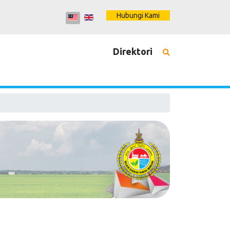
Hubungi Kami
Direktori