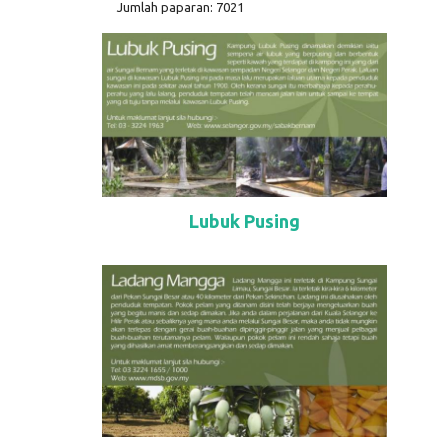
Jumlah paparan: 7021
Lubuk Pusing