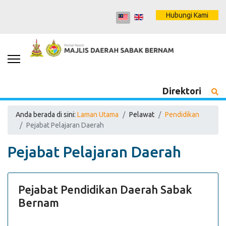
Hubungi Kami
Direktori
Anda berada di sini:
Laman Utama
Pelawat
Pendidikan
Pejabat Pelajaran Daerah
Pejabat Pelajaran Daerah
Pejabat Pendidikan Daerah Sabak
Bernam