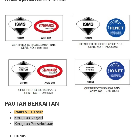
PAUTAN BERKAITAN
Pautan Dalaman
Kerajaan Negeri
Kerajaan Persekutuan
HRMIS