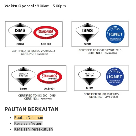
Waktu Operasi :
8.00am - 5.00pm
PAUTAN BERKAITAN
Pautan Dalaman
Kerajaan Negeri
Kerajaan Persekutuan