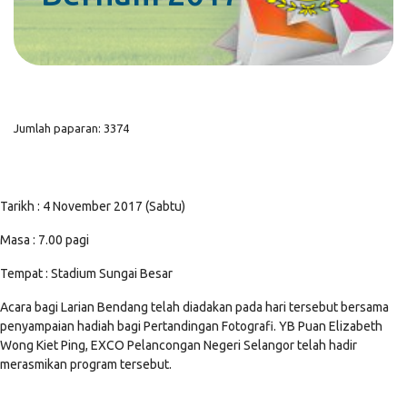
Jumlah paparan: 3374
Tarikh : 4 November 2017 (Sabtu)
Masa : 7.00 pagi
Tempat : Stadium Sungai Besar
Acara bagi Larian Bendang telah diadakan pada hari tersebut bersama
penyampaian hadiah bagi Pertandingan Fotografi. YB Puan Elizabeth
Wong Kiet Ping, EXCO Pelancongan Negeri Selangor telah hadir
merasmikan program tersebut.