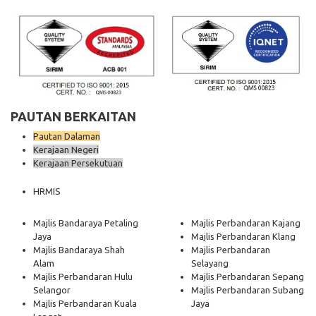
PAUTAN BERKAITAN
Pautan Dalaman
Kerajaan Negeri
Kerajaan Persekutuan
HRMIS
Majlis Bandaraya Petaling
Majlis Perbandaran Kajang
Jaya
Majlis Perbandaran Klang
Majlis Bandaraya Shah
Majlis Perbandaran
Alam
Selayang
Majlis Perbandaran Hulu
Majlis Perbandaran Sepang
Selangor
Majlis Perbandaran Subang
Majlis Perbandaran Kuala
Jaya