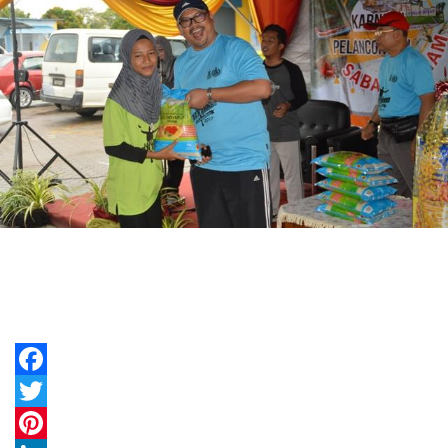
Facebook
Twitter