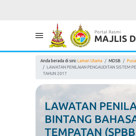
Anda berada di sini:
Laman Utama
MDSB
Pusa
LAWATAN PENILAIAN PENGAUDITAN SISTEM P
TAHUN 2017
LAWATAN PENILA
BINTANG BAHAS
TEMPATAN (SPBB