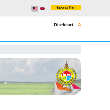
Hubungi Kami
Direktori