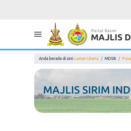
Anda berada di sini:
Laman Utama
MDSB
Pusa
MAJLIS SIRIM IND