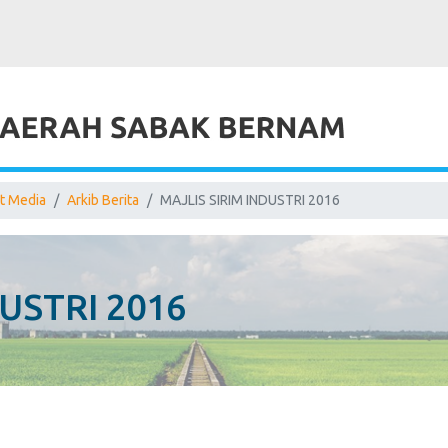
t Media
Arkib Berita
MAJLIS SIRIM INDUSTRI 2016
USTRI 2016