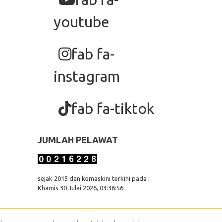
youtube
fab fa-
instagram
fab fa-tiktok
JUMLAH PELAWAT
sejak 2015 dan kemaskini terkini pada :
Khamis 30 Julai 2026, 03:36:56.