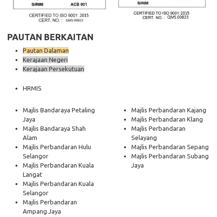
PAUTAN BERKAITAN
Pautan Dalaman
Kerajaan Negeri
Kerajaan Persekutuan
HRMIS
Majlis Bandaraya Petaling
Majlis Perbandaran Kajang
Jaya
Majlis Perbandaran Klang
Majlis Bandaraya Shah
Majlis Perbandaran
Alam
Selayang
Majlis Perbandaran Hulu
Majlis Perbandaran Sepang
Selangor
Majlis Perbandaran Subang
Majlis Perbandaran Kuala
Jaya
Langat
Majlis Perbandaran Kuala
Selangor
Majlis Perbandaran
Ampang Jaya