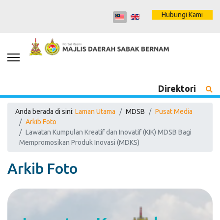
Hubungi Kami
Direktori
Anda berada di sini:
Laman Utama
MDSB
Pusat Media
Arkib Foto
Lawatan Kumpulan Kreatif dan Inovatif (KIK) MDSB Bagi
Mempromosikan Produk Inovasi (MDKS)
Arkib Foto