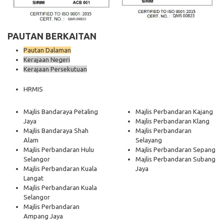
PAUTAN BERKAITAN
Pautan Dalaman
Kerajaan Negeri
Kerajaan Persekutuan
HRMIS
Majlis Bandaraya Petaling
Majlis Perbandaran Kajang
Jaya
Majlis Perbandaran Klang
Majlis Bandaraya Shah
Majlis Perbandaran
Alam
Selayang
Majlis Perbandaran Hulu
Majlis Perbandaran Sepang
Selangor
Majlis Perbandaran Subang
Majlis Perbandaran Kuala
Jaya
Langat
Majlis Perbandaran Kuala
Selangor
Majlis Perbandaran
Ampang Jaya