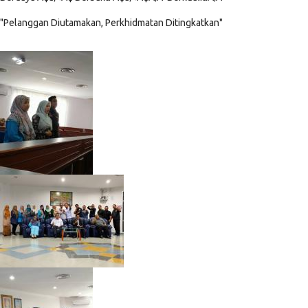
"Pelanggan Diutamakan, Perkhidmatan Ditingkatkan"