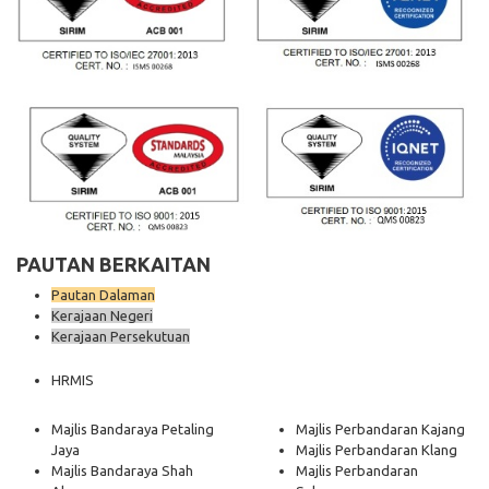
PAUTAN BERKAITAN
Pautan Dalaman
Kerajaan Negeri
Kerajaan Persekutuan
HRMIS
Majlis Bandaraya Petaling
Majlis Perbandaran Kajang
Jaya
Majlis Perbandaran Klang
Majlis Bandaraya Shah
Majlis Perbandaran