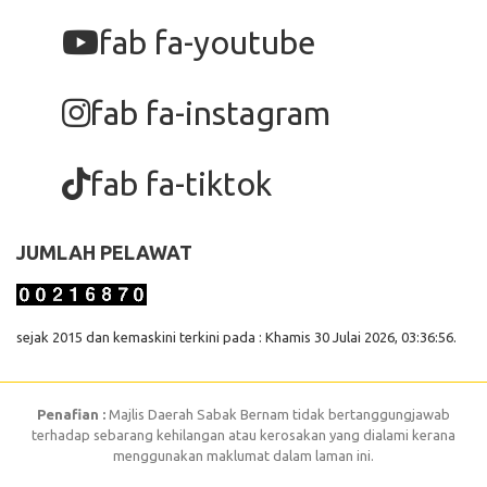
fab fa-youtube
fab fa-instagram
fab fa-tiktok
JUMLAH PELAWAT
sejak 2015 dan kemaskini terkini pada : Khamis 30 Julai 2026, 03:36:56.
Penafian :
Majlis Daerah Sabak Bernam tidak bertanggungjawab
terhadap sebarang kehilangan atau kerosakan yang dialami kerana
menggunakan maklumat dalam laman ini.