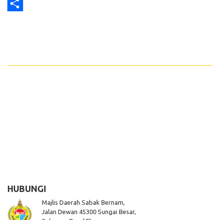
Print
Share
HUBUNGI
Majlis Daerah Sabak Bernam,
Jalan Dewan 45300 Sungai Besar,