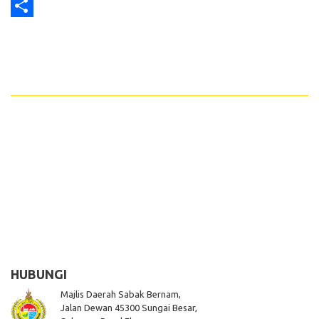
Print
Share
HUBUNGI
Majlis Daerah Sabak Bernam,
Jalan Dewan 45300 Sungai Besar,