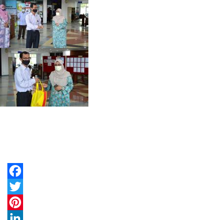
Facebook
Twitter
Pinterest