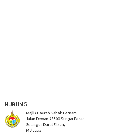
HUBUNGI
Majlis Daerah Sabak Bernam,
Jalan Dewan 45300 Sungai Besar,
Selangor Darul Ehsan,
Malaysia