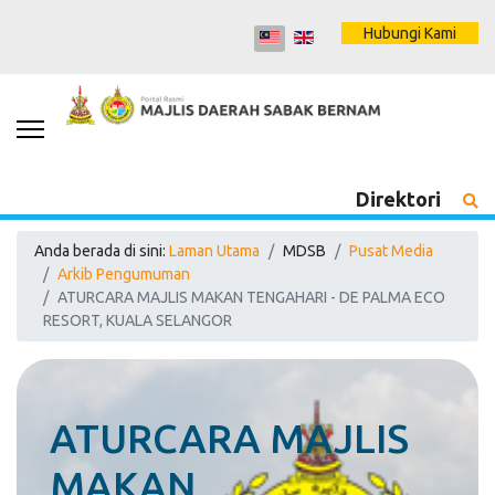
Hubungi Kami
Direktori
Anda berada di sini:
Laman Utama
MDSB
Pusat Media
Arkib Pengumuman
ATURCARA MAJLIS MAKAN TENGAHARI - DE PALMA ECO
RESORT, KUALA SELANGOR
ATURCARA MAJLIS
MAKAN