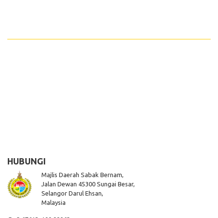
HUBUNGI
Majlis Daerah Sabak Bernam,
Jalan Dewan 45300 Sungai Besar,
Selangor Darul Ehsan,
Malaysia