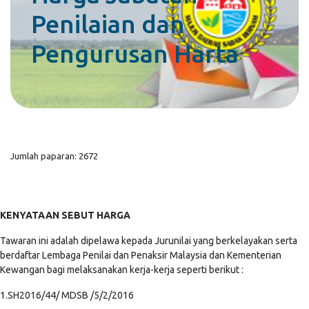
Penilaian dan
Pengurusan Harta
Jumlah paparan: 2672
KENYATAAN SEBUT HARGA
Tawaran ini adalah dipelawa kepada Jurunilai yang berkelayakan serta
berdaftar Lembaga Penilai dan Penaksir Malaysia dan Kementerian
Kewangan bagi melaksanakan kerja-kerja seperti berikut :
1.SH2016/44/ MDSB /5/2/2016