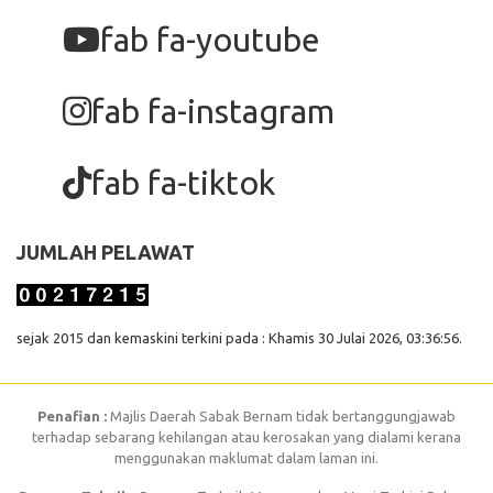
fab fa-youtube
fab fa-instagram
fab fa-tiktok
JUMLAH PELAWAT
sejak 2015 dan kemaskini terkini pada : Khamis 30 Julai 2026, 03:36:56.
Penafian :
Majlis Daerah Sabak Bernam tidak bertanggungjawab
terhadap sebarang kehilangan atau kerosakan yang dialami kerana
menggunakan maklumat dalam laman ini.