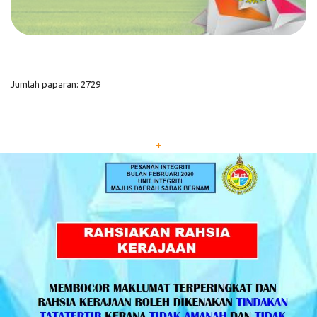
Jumlah paparan: 2729
+