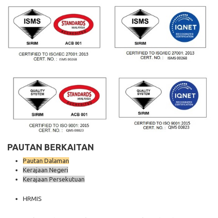
PAUTAN BERKAITAN
Pautan Dalaman
Kerajaan Negeri
Kerajaan Persekutuan
HRMIS