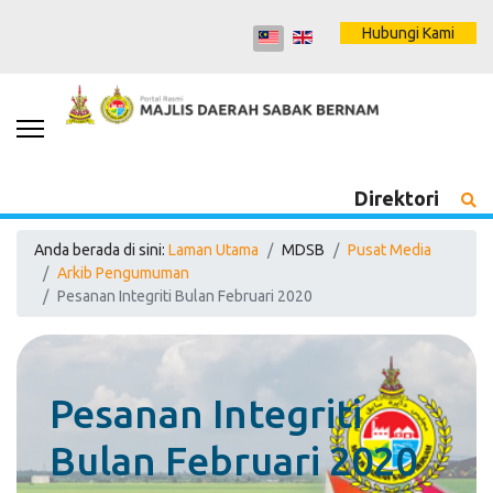
Hubungi Kami
Direktori
Anda berada di sini:
Laman Utama
MDSB
Pusat Media
Arkib Pengumuman
Pesanan Integriti Bulan Februari 2020
Pesanan Integriti
Bulan Februari 2020