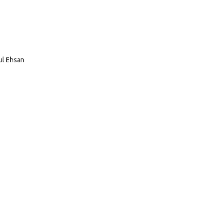
ul Ehsan