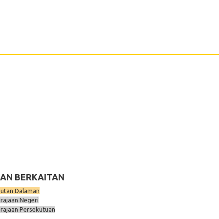
AN BERKAITAN
utan Dalaman
rajaan Negeri
rajaan Persekutuan