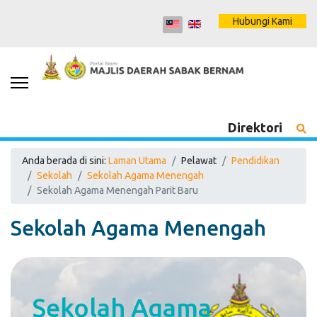
Hubungi Kami
Direktori
Anda berada di sini:
Laman Utama
Pelawat
Pendidikan
Sekolah
Sekolah Agama Menengah
Sekolah Agama Menengah Parit Baru
Sekolah Agama Menengah
Sekolah Agama