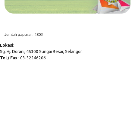
Jumlah paparan: 4803
Lokasi
:
Sg. Hj. Dorani, 45300 Sungai Besar, Selangor.
Tel / Fax
: 03-32246206