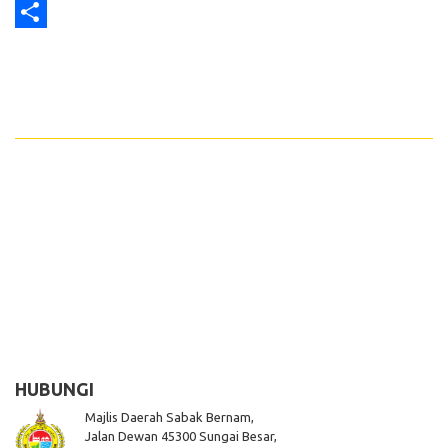
Print
Share
HUBUNGI
Majlis Daerah Sabak Bernam,
Jalan Dewan 45300 Sungai Besar,