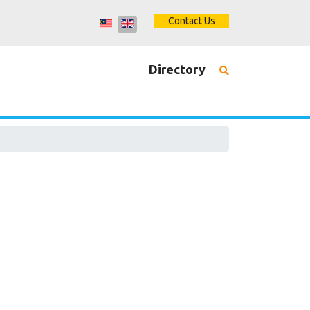
Contact Us
Directory