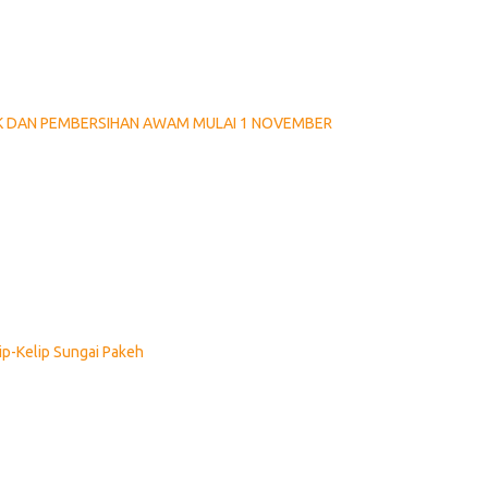
K DAN PEMBERSIHAN AWAM MULAI 1 NOVEMBER
p-Kelip Sungai Pakeh