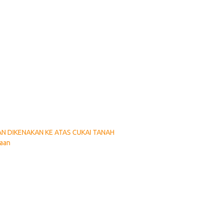
AN DIKENAKAN KE ATAS CUKAI TANAH
gaan