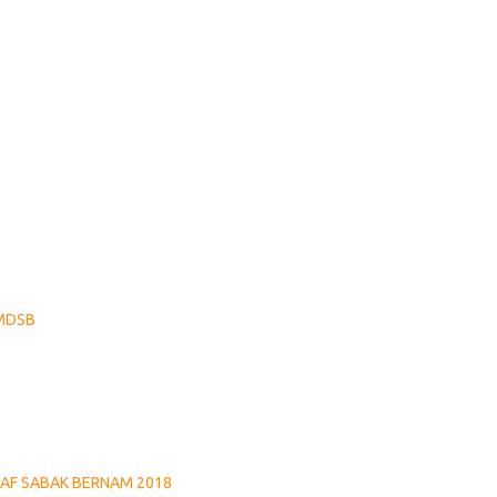
 MDSB
RAF SABAK BERNAM 2018